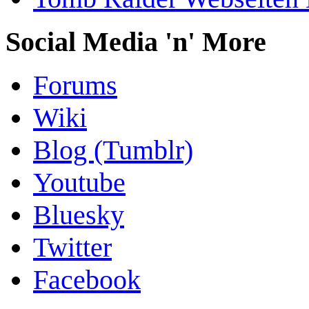
Social Media 'n' More
Forums
Wiki
Blog (Tumblr)
Youtube
Bluesky
Twitter
Facebook