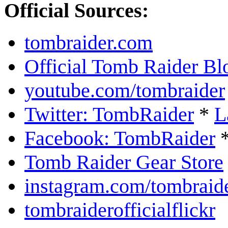
Official Sources:
tombraider.com
Official Tomb Raider Bl
youtube.com/tombraider
Twitter: TombRaider
*
L
Facebook: TombRaider
Tomb Raider Gear Store
instagram.com/tombraid
tombraiderofficialflickr