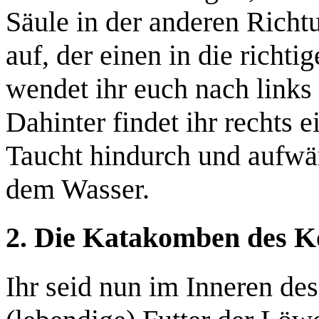
Säule in der anderen Richt
auf, der einen in die richtig
wendet ihr euch nach links
Dahinter findet ihr rechts
Taucht hindurch und aufwär
dem Wasser.
2. Die Katakomben des K
Ihr seid nun im Inneren de