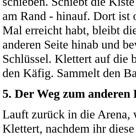
schieben. Schiebt die Kiste
am Rand - hinauf. Dort ist 
Mal erreicht habt, bleibt di
anderen Seite hinab und b
Schlüssel. Klettert auf die
den Käfig. Sammelt den
Ba
5. Der Weg zum anderen 
Lauft zurück in die Arena,
Klettert, nachdem ihr diese