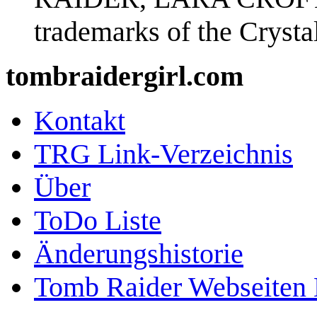
trademarks of the Cryst
tombraidergirl.com
Kontakt
TRG Link-Verzeichnis
Über
ToDo Liste
Änderungshistorie
Tomb Raider Webseiten 