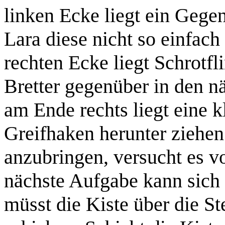
linken Ecke liegt ein Gegen
Lara diese nicht so einfach 
rechten Ecke liegt
Schrotfl
Bretter gegenüber in den n
am Ende rechts liegt eine k
Greifhaken herunter ziehe
anzubringen, versucht es v
nächste Aufgabe kann sich 
müsst die Kiste über die St