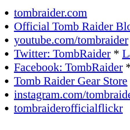
tombraider.com
Official Tomb Raider Bl
youtube.com/tombraider
Twitter: TombRaider
*
L
Facebook: TombRaider
Tomb Raider Gear Store
instagram.com/tombraid
tombraiderofficialflickr