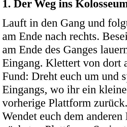
1. Der Weg ins Kolosseu
Lauft in den Gang und folg
am Ende nach rechts. Besei
am Ende des Ganges lauern.
Eingang. Klettert von dort 
Fund:
Dreht euch um und sp
Eingangs, wo ihr ein
klein
vorherige Plattform zurück
Wendet euch dem anderen E