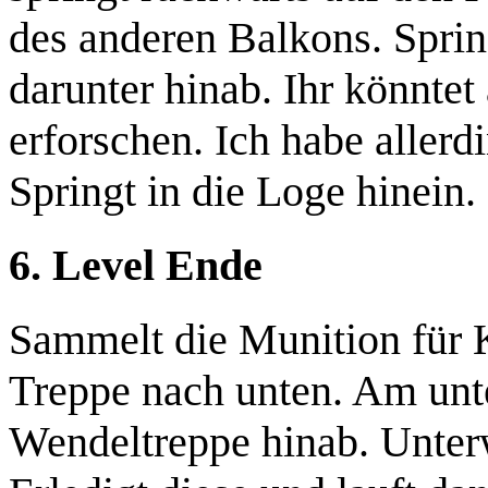
des anderen Balkons. Spring
darunter hinab.
Ihr könntet
erforschen. Ich habe aller
Springt in die Loge hinein.
6. Level Ende
Sammelt die
Munition für 
Treppe nach unten. Am unter
Wendeltreppe hinab. Unte