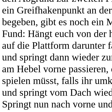
ein Greifhakenpunkt an der
begeben, gibt es noch ein
Fund:
Hängt euch von der h
auf die Plattform darunter
und springt dann wieder zu
am Hebel vorne passieren, 
spielen müsst, falls ihr um
und springt vom Dach wiede
Springt nun nach vorne und