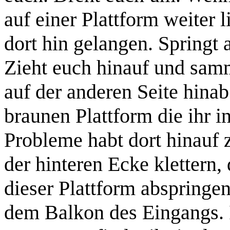
auf einer Plattform weiter l
dort hin gelangen.
Springt a
Zieht euch hinauf und sam
auf der anderen Seite hinab
braunen Plattform die ihr i
Probleme habt dort hinauf zu
der hinteren Ecke klettern,
dieser Plattform abspringen
dem Balkon des Eingangs. I