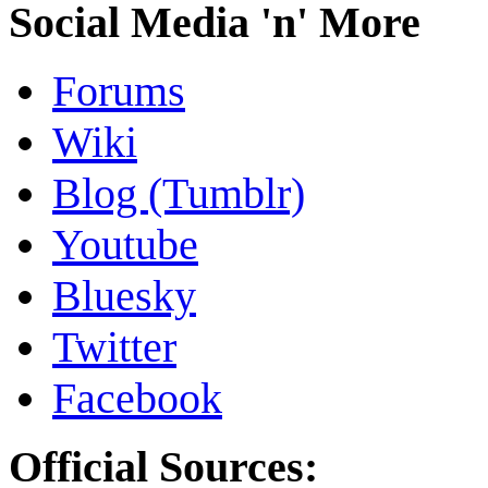
Social Media 'n' More
Forums
Wiki
Blog (Tumblr)
Youtube
Bluesky
Twitter
Facebook
Official Sources: