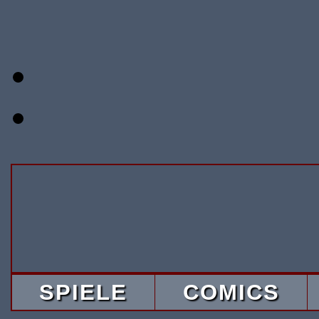
SPIELE
COMICS