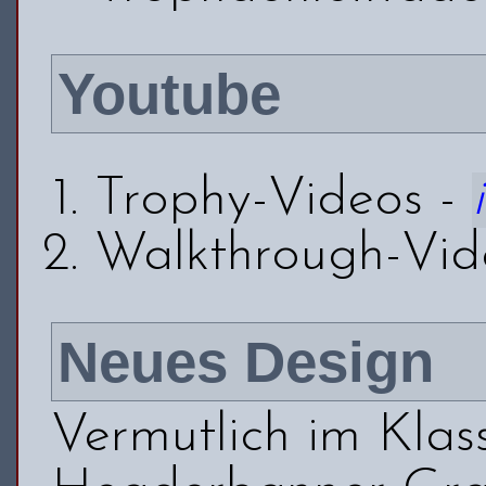
Youtube
Trophy-Videos -
Walkthrough-Vid
Neues Design
Vermutlich im Klass